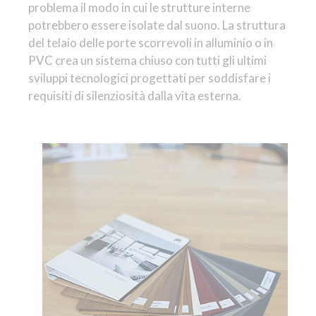
problema il modo in cui le strutture interne
potrebbero essere isolate dal suono. La struttura
del telaio delle porte scorrevoli in alluminio o in
PVC crea un sistema chiuso con tutti gli ultimi
sviluppi tecnologici progettati per soddisfare i
requisiti di silenziosità dalla vita esterna.