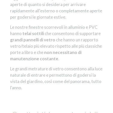
aperte di quanto si desidera per arrivare
rapidamente all'esterno o completamente aperte
per godersi le giornate estive.
Le nostre finestre scorrevoli in alluminio e PVC
hanno
telai sottili
che consentono di supportare
grandi pannelli di vetro
che hanno un rapporto
vetro/telaio più elevato rispetto alle più classiche
porte a libro e che
non necessitano di
manutenzione costante
.
Le grandi metrature di vetro consentono alla luce
naturale di entrare e permettono di godersi la
vista del giardino, così come del panorama, tutto
l'anno.