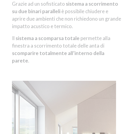
Grazie ad un sofisticato
sistema a scorrimento
su due binari paralleli
è possibile chiudere e
aprire due ambienti che non richiedono un grande
impatto acustico e termico.
Il
sistema a scomparsa totale
permette alla
finestra a scorrimento totale delle anta di
scomparire totalmente all’interno della
parete
.