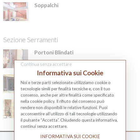
Soppalchi
Sezione Serramenti
Portoni Blindati
Continua senza accettare
Informativa sui Cookie
Persiane
Noi e terze parti selezionate utilizziamo cookie o
tecnologie simili per finalità tecniche e, con il tuo
consenso, anche per altre finalità come specificato
nella cookie policy. Il rifiuto del consenso può
Cancelli di sicurezza
rendere non disponibili le relative funzioni. Puoi
acconsentire all’utilizzo di tali tecnologie utilizzando
il pulsante “Accetta”. Chiudendo questa informativa,
continui senza accettare.
INFORMATIVA SUI COOKIE