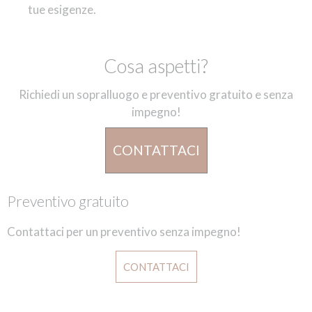
tue esigenze.
Cosa aspetti?
Richiedi un sopralluogo e preventivo gratuito e senza
impegno!
CONTATTACI
Preventivo gratuito
Contattaci per un preventivo senza impegno!
CONTATTACI