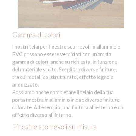
Gamma di colori
I nostri telai per finestre scorrevoli in alluminio e
PVC possono essere verniciati con un’ampia
gamma di colori, anche su richiesta, in funzione
del materiale scelto. Scegli tra diverse finiture,
tra cui metallico, strutturato, effetto legno e
anodizzato.
Possiamo anche completare il telaio della tua
porta finestra in alluminio in due diverse finiture
colorate. Ad esempio, una finitura all'esterno e un
effetto diverso all'interno.
Finestre scorrevoli su misura