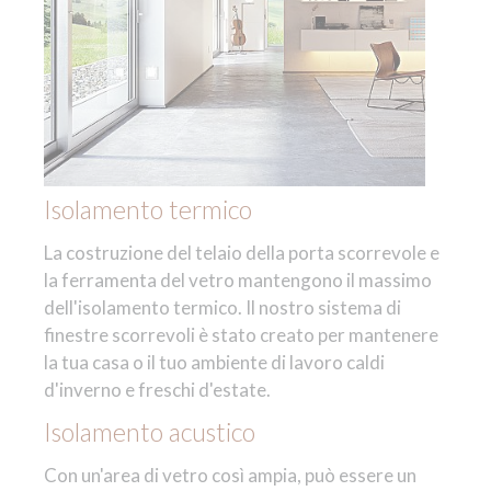
Isolamento termico
La costruzione del telaio della porta scorrevole e
la ferramenta del vetro mantengono il massimo
dell'isolamento termico. Il nostro sistema di
finestre scorrevoli è stato creato per mantenere
la tua casa o il tuo ambiente di lavoro caldi
d'inverno e freschi d'estate.
Isolamento acustico
Con un'area di vetro così ampia, può essere un