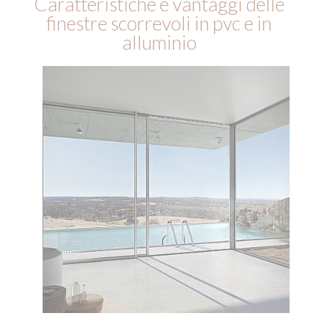
Caratteristiche e vantaggi delle
finestre scorrevoli in pvc e in
alluminio