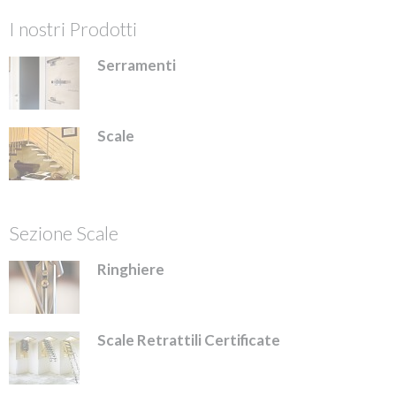
I nostri Prodotti
Serramenti
Scale
Sezione Scale
Ringhiere
Scale Retrattili Certificate