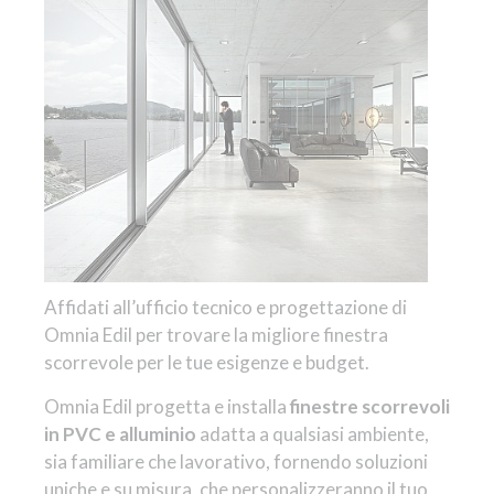
Affidati all’ufficio tecnico e progettazione di
Omnia Edil per trovare la migliore finestra
scorrevole per le tue esigenze e budget.
Omnia Edil progetta e installa
finestre scorrevoli
in PVC e alluminio
adatta a qualsiasi ambiente,
sia familiare che lavorativo, fornendo soluzioni
uniche e su misura, che personalizzeranno il tuo