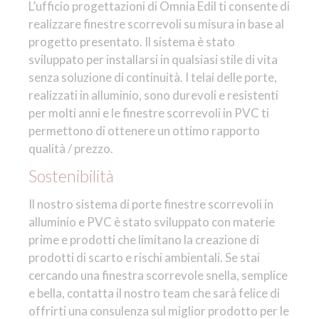
L’ufficio progettazioni di Omnia Edil ti consente di
realizzare finestre scorrevoli su misura in base al
progetto presentato. Il sistema è stato
sviluppato per installarsi in qualsiasi stile di vita
senza soluzione di continuità. I telai delle porte,
realizzati in alluminio, sono durevoli e resistenti
per molti anni e le finestre scorrevoli in PVC ti
permettono di ottenere un ottimo rapporto
qualità / prezzo.
Sostenibilità
Il nostro sistema di porte finestre scorrevoli in
alluminio e PVC è stato sviluppato con materie
prime e prodotti che limitano la creazione di
prodotti di scarto e rischi ambientali. Se stai
cercando una finestra scorrevole snella, semplice
e bella, contatta il nostro team che sarà felice di
offrirti una consulenza sul miglior prodotto per le